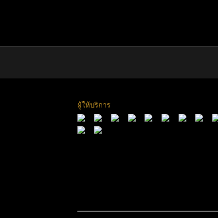
ผู้ให้บริการ