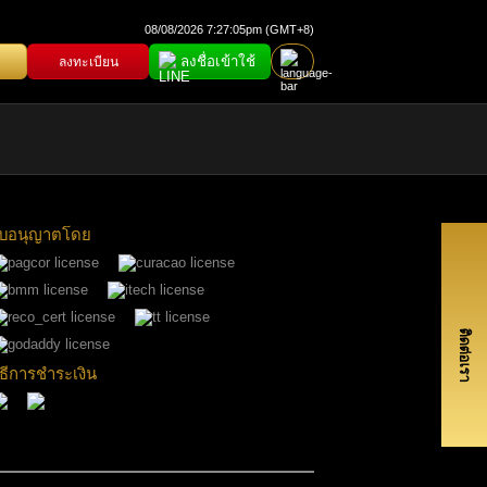
08/08/2026 7:27:05pm (GMT+8)
ลงชื่อเข้าใช้
ลงทะเบียน
บอนุญาตโดย
ติดต่อเรา
ิธีการชำระเงิน