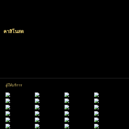
คาสิโนสด
ผู้ให้บริการ