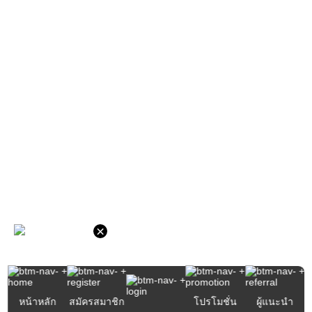
×
หน้าหลัก
สมัครสมาชิก
โปรโมชั่น
ผู้แนะนำ