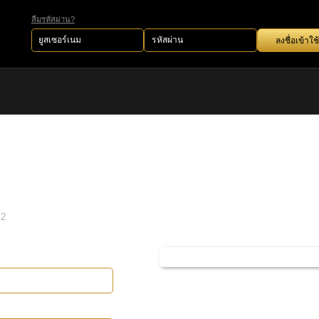
ลืมรหัสผ่าน?
ลงชื่อเข้าใช้
2