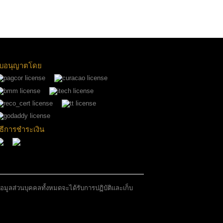
บอนุญาตโดย
ิธีการชำระเงิน
มูลส่วนบุคคลทั้งหมดจะได้รับการปฏิบัติและเก็บ