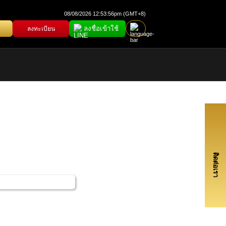
08/08/2026 12:53:56pm (GMT+8)
ลงชื่อเข้าใช้
ลงทะเบียน
ติดต่อเรา