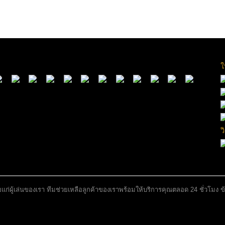
ใ
ว
ผู้เล่นของเรา ทีมช่วยเหลือลูกค้าของเราพร้อมให้บริการคุณตลอด 24 ชั่วโมง ข้อ