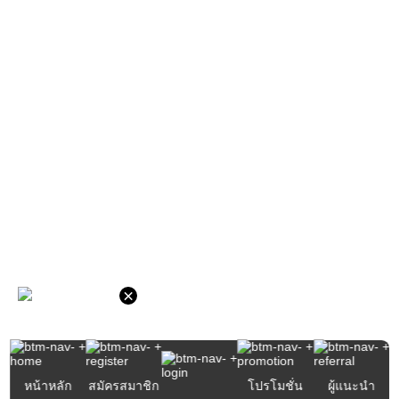
×
หน้าหลัก
สมัครสมาชิก
โปรโมชั่น
ผู้แนะนำ